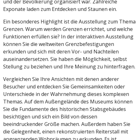
und der Bevölkerung organisiert war. Zahlreiche
Exponate laden zum Entdecken und Staunen ein.
Ein besonderes Highlight ist die Ausstellung zum Thema
Grenzen. Warum werden Grenzen errichtet, und welche
Funktionen erfüllen sie? In der interaktiven Ausstellung
können Sie die weltweiten Grenzbefestigungen
erkunden und sich mit deren Vor- und Nachteilen
auseinandersetzen. Sie haben die Möglichkeit, selbst
Stellung zu beziehen und Ihre Meinung zu hinterfragen.
Vergleichen Sie Ihre Ansichten mit denen anderer
Besucher und entdecken Sie Gemeinsamkeiten oder
Unterschiede in der Wahrnehmung dieses komplexen
Themas. Auf dem Außengelände des Museums können
Sie die Fundamente des historischen Stabsgebäudes
besichtigen und sich ein Bild von dessen
beeindruckender Größe machen. Außerdem haben Sie
die Gelegenheit, einen rekonstruierten Reiterstall mit
angrenzenden Wohnräumen zu erkunden. Es ist