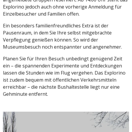
Explorino jedoch auch ohne vorherige Anmeldung für
Einzelbesucher und Familien offen.
Ein besonders familienfreundliches Extra ist der
Pausenraum, in dem Sie Ihre selbst mitgebrachte
Verpflegung genießen können. So wird der
Museumsbesuch noch entspannter und angenehmer.
Planen Sie für Ihren Besuch unbedingt genügend Zeit
ein – die spannenden Experimente und Entdeckungen
lassen die Stunden wie im Flug vergehen. Das Explorino
ist zudem bequem mit öffentlichen Verkehrsmitteln
erreichbar – die nächste Bushaltestelle liegt nur eine
Gehminute entfernt.