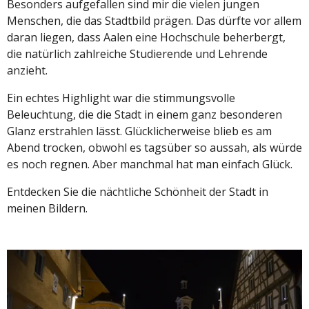
Besonders aufgefallen sind mir die vielen jungen
Menschen, die das Stadtbild prägen. Das dürfte vor allem
daran liegen, dass Aalen eine Hochschule beherbergt,
die natürlich zahlreiche Studierende und Lehrende
anzieht.
Ein echtes Highlight war die stimmungsvolle
Beleuchtung, die die Stadt in einem ganz besonderen
Glanz erstrahlen lässt. Glücklicherweise blieb es am
Abend trocken, obwohl es tagsüber so aussah, als würde
es noch regnen. Aber manchmal hat man einfach Glück.
Entdecken Sie die nächtliche Schönheit der Stadt in
meinen Bildern.