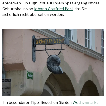
entdecken. Ein Highlight auf Ihrem Spaziergang ist das
Geburtshaus von
Johann Gottfried Pahl
, das Sie
sicherlich nicht übersehen werden.
Ein besonderer Tipp: Besuchen Sie den
Wochenmarkt
,