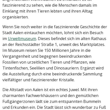
faszinierend zu sehen, wie die Menschen damals im
Einklang mit ihren Tieren lebten und ihren Alltag
organisierten.
Wenn Sie noch weiter in die faszinierende Geschichte der
Stadt Aalen eintauchen möchten, lohnt sich ein Besuch
im
Urweltmuseum
. Dieses befindet sich im alten Rathaus
an der Reichsstädter Straße 1, unweit des Marktplatzes.
Im Museum reisen Sie 150 Millionen Jahre in die
Vergangenheit und begegnen beeindruckenden
Fossilien von urzeitlichen Tieren und Pflanzen, wie
Tintenfischen, Seelilien und Dinosauriern. Ergänzt wird
die Ausstellung durch eine beeindruckende Sammlung
vielfältiger und faszinierender Kristalle.
Die Altstadt von Aalen ist ein echtes Juwel. Mit ihren
charmanten Fachwerkhäusern und den gemütlichen
Fußgängerzonen lädt sie zum entspannten Bummeln
und Erkunden ein. Die Stadt lässt sich wunderbar zu Fuß