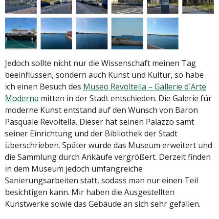
Jedoch sollte nicht nur die Wissenschaft meinen Tag
beeinflussen, sondern auch Kunst und Kultur, so habe
ich einen Besuch des
Museo Revoltella – Gallerie d´Arte
Moderna
mitten in der Stadt entschieden. Die Galerie für
moderne Kunst entstand auf den Wunsch von Baron
Pasquale Revoltella. Dieser hat seinen Palazzo samt
seiner Einrichtung und der Bibliothek der Stadt
überschrieben. Später wurde das Museum erweitert und
die Sammlung durch Ankäufe vergrößert. Derzeit finden
in dem Museum jedoch umfangreiche
Sanierungsarbeiten statt, sodass man nur einen Teil
besichtigen kann. Mir haben die Ausgestellten
Kunstwerke sowie das Gebäude an sich sehr gefallen.