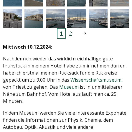
1
2
Mittwoch 10.12.2024:
Nachdem ich wieder das wirklich reichhaltige gute
Frühstück in meinem Hotel habe zu mir nehmen dürfen,
habe ich erstmal meinen Rucksack für die Rückreise
gepackt um zu 9.00 Uhr in das
Wissenschaftsmuseum
von Triest zu gehen. Das
Museum
ist in unmittelbarer
Nähe zum Bahnhof. Vom Hotel aus läuft man ca. 25
Minuten.
In dem Museum werden Sie viele interessante Exponate
finden die Informationen zur Physik, Chemie, dem
Autobau, Optik, Akustik und viele andere