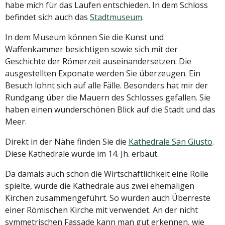
habe mich für das Laufen entschieden. In dem Schloss
befindet sich auch das
Stadtmuseum
.
In dem Museum können Sie die Kunst und
Waffenkammer besichtigen sowie sich mit der
Geschichte der Römerzeit auseinandersetzen. Die
ausgestellten Exponate werden Sie überzeugen. Ein
Besuch lohnt sich auf alle Fälle. Besonders hat mir der
Rundgang über die Mauern des Schlosses gefallen. Sie
haben einen wunderschönen Blick auf die Stadt und das
Meer.
Direkt in der Nähe finden Sie die
Kathedrale San Giusto
.
Diese Kathedrale wurde im 14. Jh. erbaut.
Da damals auch schon die Wirtschaftlichkeit eine Rolle
spielte, wurde die Kathedrale aus zwei ehemaligen
Kirchen zusammengeführt. So wurden auch Überreste
einer Römischen Kirche mit verwendet. An der nicht
symmetrischen Fassade kann man gut erkennen, wie