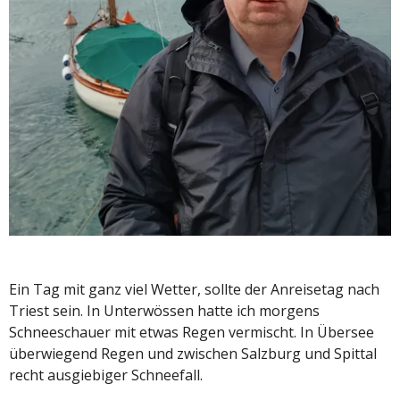
Ein Tag mit ganz viel Wetter, sollte der Anreisetag nach
Triest sein. In Unterwössen hatte ich morgens
Schneeschauer mit etwas Regen vermischt. In Übersee
überwiegend Regen und zwischen Salzburg und Spittal
recht ausgiebiger Schneefall.