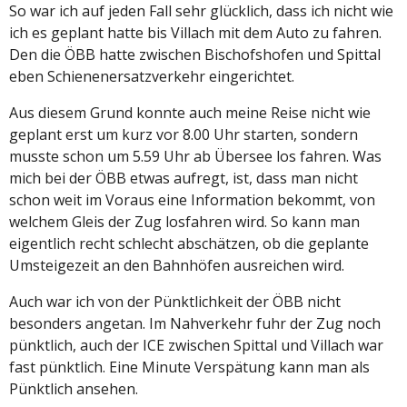
So war ich auf jeden Fall sehr glücklich, dass ich nicht wie
ich es geplant hatte bis Villach mit dem Auto zu fahren.
Den die ÖBB hatte zwischen Bischofshofen und Spittal
eben Schienenersatzverkehr eingerichtet.
Aus diesem Grund konnte auch meine Reise nicht wie
geplant erst um kurz vor 8.00 Uhr starten, sondern
musste schon um 5.59 Uhr ab Übersee los fahren. Was
mich bei der ÖBB etwas aufregt, ist, dass man nicht
schon weit im Voraus eine Information bekommt, von
welchem Gleis der Zug losfahren wird. So kann man
eigentlich recht schlecht abschätzen, ob die geplante
Umsteigezeit an den Bahnhöfen ausreichen wird.
Auch war ich von der Pünktlichkeit der ÖBB nicht
besonders angetan. Im Nahverkehr fuhr der Zug noch
pünktlich, auch der ICE zwischen Spittal und Villach war
fast pünktlich. Eine Minute Verspätung kann man als
Pünktlich ansehen.