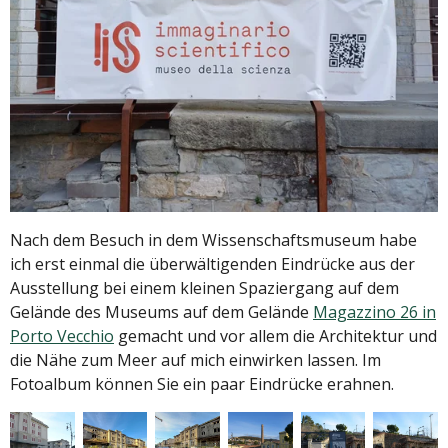
Nach dem Besuch in dem Wissenschaftsmuseum habe
ich erst einmal die überwältigenden Eindrücke aus der
Ausstellung bei einem kleinen Spaziergang auf dem
Gelände des Museums auf dem Gelände
Magazzino 26 in
Porto Vecchio
gemacht und vor allem die Architektur und
die Nähe zum Meer auf mich einwirken lassen. Im
Fotoalbum können Sie ein paar Eindrücke erahnen.