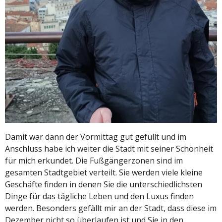
Damit war dann der Vormittag gut gefüllt und im
Anschluss habe ich weiter die Stadt mit seiner Schönheit
für mich erkundet. Die Fußgängerzonen sind im
gesamten Stadtgebiet verteilt. Sie werden viele kleine
Geschäfte finden in denen Sie die unterschiedlichsten
Dinge für das tägliche Leben und den Luxus finden
werden. Besonders gefällt mir an der Stadt, dass diese im
Dezember nicht so überlaufen ist und Sie in den