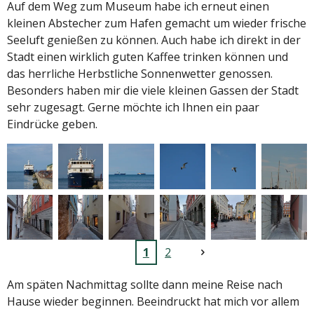
Auf dem Weg zum Museum habe ich erneut einen
kleinen Abstecher zum Hafen gemacht um wieder frische
Seeluft genießen zu können. Auch habe ich direkt in der
Stadt einen wirklich guten Kaffee trinken können und
das herrliche Herbstliche Sonnenwetter genossen.
Besonders haben mir die viele kleinen Gassen der Stadt
sehr zugesagt. Gerne möchte ich Ihnen ein paar
Eindrücke geben.
1
2
Am späten Nachmittag sollte dann meine Reise nach
Hause wieder beginnen. Beeindruckt hat mich vor allem