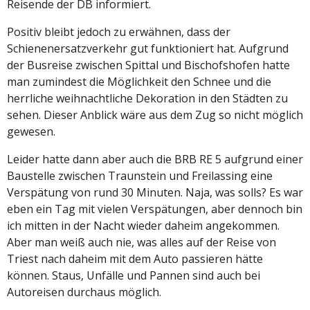
Reisende der DB informiert.
Positiv bleibt jedoch zu erwähnen, dass der
Schienenersatzverkehr gut funktioniert hat. Aufgrund
der Busreise zwischen Spittal und Bischofshofen hatte
man zumindest die Möglichkeit den Schnee und die
herrliche weihnachtliche Dekoration in den Städten zu
sehen. Dieser Anblick wäre aus dem Zug so nicht möglich
gewesen.
Leider hatte dann aber auch die BRB RE 5 aufgrund einer
Baustelle zwischen Traunstein und Freilassing eine
Verspätung von rund 30 Minuten. Naja, was solls? Es war
eben ein Tag mit vielen Verspätungen, aber dennoch bin
ich mitten in der Nacht wieder daheim angekommen.
Aber man weiß auch nie, was alles auf der Reise von
Triest nach daheim mit dem Auto passieren hätte
können. Staus, Unfälle und Pannen sind auch bei
Autoreisen durchaus möglich.