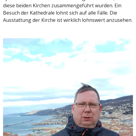
diese beiden Kirchen zusammengeführt wurden. Ein
Besuch der Kathedrale lohnt sich auf alle Fälle. Die
Ausstattung der Kirche ist wirklich lohnswert anzusehen.