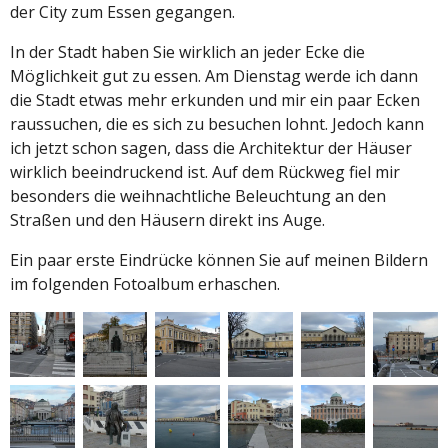
der City zum Essen gegangen.
In der Stadt haben Sie wirklich an jeder Ecke die
Möglichkeit gut zu essen. Am Dienstag werde ich dann
die Stadt etwas mehr erkunden und mir ein paar Ecken
raussuchen, die es sich zu besuchen lohnt. Jedoch kann
ich jetzt schon sagen, dass die Architektur der Häuser
wirklich beeindruckend ist. Auf dem Rückweg fiel mir
besonders die weihnachtliche Beleuchtung an den
Straßen und den Häusern direkt ins Auge.
Ein paar erste Eindrücke können Sie auf meinen Bildern
im folgenden Fotoalbum erhaschen.