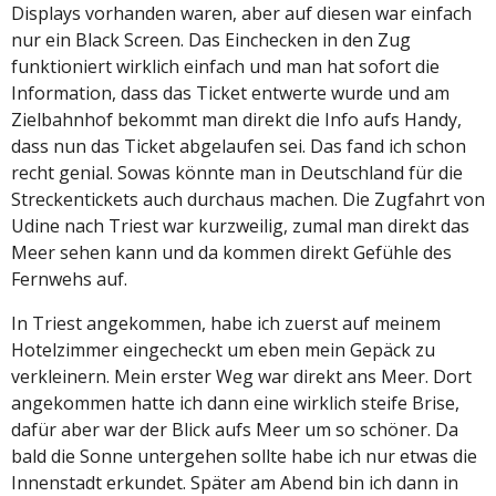
Displays vorhanden waren, aber auf diesen war einfach
nur ein Black Screen. Das Einchecken in den Zug
funktioniert wirklich einfach und man hat sofort die
Information, dass das Ticket entwerte wurde und am
Zielbahnhof bekommt man direkt die Info aufs Handy,
dass nun das Ticket abgelaufen sei. Das fand ich schon
recht genial. Sowas könnte man in Deutschland für die
Streckentickets auch durchaus machen. Die Zugfahrt von
Udine nach Triest war kurzweilig, zumal man direkt das
Meer sehen kann und da kommen direkt Gefühle des
Fernwehs auf.
In Triest angekommen, habe ich zuerst auf meinem
Hotelzimmer eingecheckt um eben mein Gepäck zu
verkleinern. Mein erster Weg war direkt ans Meer. Dort
angekommen hatte ich dann eine wirklich steife Brise,
dafür aber war der Blick aufs Meer um so schöner. Da
bald die Sonne untergehen sollte habe ich nur etwas die
Innenstadt erkundet. Später am Abend bin ich dann in