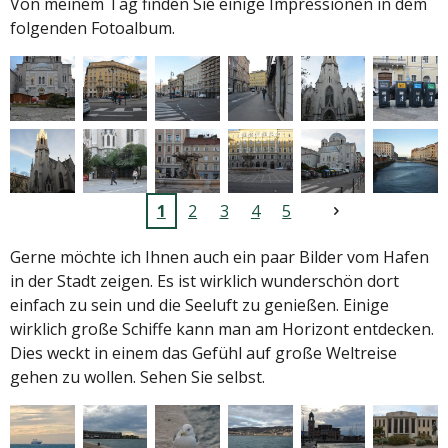
Von meinem Tag finden Sie einige Impressionen in dem
folgenden Fotoalbum.
1
2
3
4
5
Gerne möchte ich Ihnen auch ein paar Bilder vom Hafen
in der Stadt zeigen. Es ist wirklich wunderschön dort
einfach zu sein und die Seeluft zu genießen. Einige
wirklich große Schiffe kann man am Horizont entdecken.
Dies weckt in einem das Gefühl auf große Weltreise
gehen zu wollen. Sehen Sie selbst.