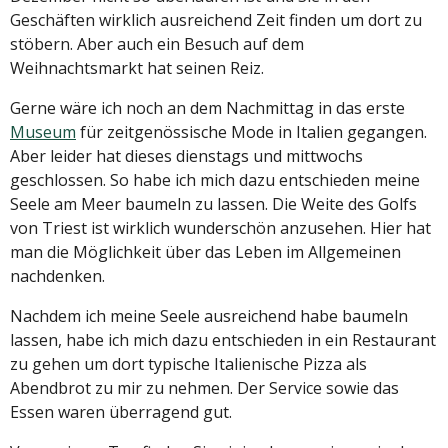
Geschäften wirklich ausreichend Zeit finden um dort zu
stöbern. Aber auch ein Besuch auf dem
Weihnachtsmarkt hat seinen Reiz.
Gerne wäre ich noch an dem Nachmittag in das erste
Museum
für zeitgenössische Mode in Italien gegangen.
Aber leider hat dieses dienstags und mittwochs
geschlossen. So habe ich mich dazu entschieden meine
Seele am Meer baumeln zu lassen. Die Weite des Golfs
von Triest ist wirklich wunderschön anzusehen. Hier hat
man die Möglichkeit über das Leben im Allgemeinen
nachdenken.
Nachdem ich meine Seele ausreichend habe baumeln
lassen, habe ich mich dazu entschieden in ein Restaurant
zu gehen um dort typische Italienische Pizza als
Abendbrot zu mir zu nehmen. Der Service sowie das
Essen waren überragend gut.