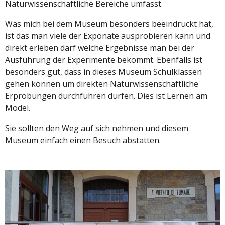
Naturwissenschaftliche Bereiche umfasst.
Was mich bei dem Museum besonders beeindruckt hat,
ist das man viele der Exponate ausprobieren kann und
direkt erleben darf welche Ergebnisse man bei der
Ausführung der Experimente bekommt. Ebenfalls ist
besonders gut, dass in dieses Museum Schulklassen
gehen können um direkten Naturwissenschaftliche
Erprobungen durchführen dürfen. Dies ist Lernen am
Model.
Sie sollten den Weg auf sich nehmen und diesem
Museum einfach einen Besuch abstatten.