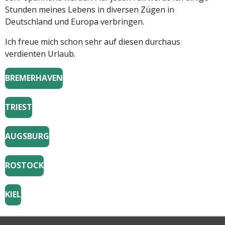
Stunden meines Lebens in diversen Zügen in
Deutschland und Europa verbringen.
Ich freue mich schon sehr auf diesen durchaus
verdienten Urlaub.
BREMERHAVEN
TRIEST
AUGSBURG
ROSTOCK
KIEL