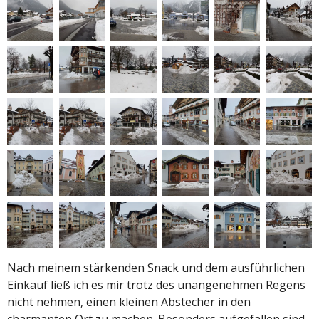
Nach meinem stärkenden Snack und dem ausführlichen
Einkauf ließ ich es mir trotz des unangenehmen Regens
nicht nehmen, einen kleinen Abstecher in den