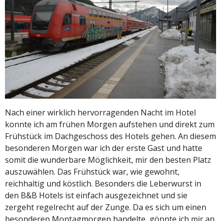
Nach einer wirklich hervorragenden Nacht im Hotel
konnte ich am frühen Morgen aufstehen und direkt zum
Frühstück im Dachgeschoss des Hotels gehen. An diesem
besonderen Morgen war ich der erste Gast und hatte
somit die wunderbare Möglichkeit, mir den besten Platz
auszuwählen. Das Frühstück war, wie gewohnt,
reichhaltig und köstlich. Besonders die Leberwurst in
den B&B Hotels ist einfach ausgezeichnet und sie
zergeht regelrecht auf der Zunge. Da es sich um einen
besonderen Montagmorgen handelte, gönnte ich mir an