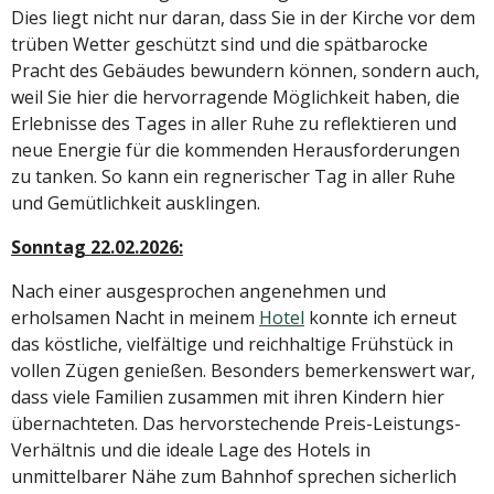
Dies liegt nicht nur daran, dass Sie in der Kirche vor dem
trüben Wetter geschützt sind und die spätbarocke
Pracht des Gebäudes bewundern können, sondern auch,
weil Sie hier die hervorragende Möglichkeit haben, die
Erlebnisse des Tages in aller Ruhe zu reflektieren und
neue Energie für die kommenden Herausforderungen
zu tanken. So kann ein regnerischer Tag in aller Ruhe
und Gemütlichkeit ausklingen.
Sonntag 22.02.2026:
Nach einer ausgesprochen angenehmen und
erholsamen Nacht in meinem
Hotel
konnte ich erneut
das köstliche, vielfältige und reichhaltige Frühstück in
vollen Zügen genießen. Besonders bemerkenswert war,
dass viele Familien zusammen mit ihren Kindern hier
übernachteten. Das hervorstechende Preis-Leistungs-
Verhältnis und die ideale Lage des Hotels in
unmittelbarer Nähe zum Bahnhof sprechen sicherlich