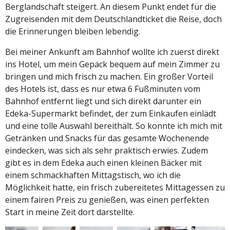
Berglandschaft steigert. An diesem Punkt endet für die
Zugreisenden mit dem Deutschlandticket die Reise, doch
die Erinnerungen bleiben lebendig.
Bei meiner Ankunft am Bahnhof wollte ich zuerst direkt
ins Hotel, um mein Gepäck bequem auf mein Zimmer zu
bringen und mich frisch zu machen. Ein großer Vorteil
des Hotels ist, dass es nur etwa 6 Fußminuten vom
Bahnhof entfernt liegt und sich direkt darunter ein
Edeka-Supermarkt befindet, der zum Einkaufen einlädt
und eine tolle Auswahl bereithält. So konnte ich mich mit
Getränken und Snacks für das gesamte Wochenende
eindecken, was sich als sehr praktisch erwies. Zudem
gibt es in dem Edeka auch einen kleinen Bäcker mit
einem schmackhaften Mittagstisch, wo ich die
Möglichkeit hatte, ein frisch zubereitetes Mittagessen zu
einem fairen Preis zu genießen, was einen perfekten
Start in meine Zeit dort darstellte.