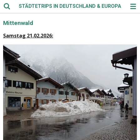
STÄDTETRIPS IN DEUTSCHLAND & EUROPA
Zum
Hauptinhalt
springen
Mittenwald
Samstag 21.02.2026: