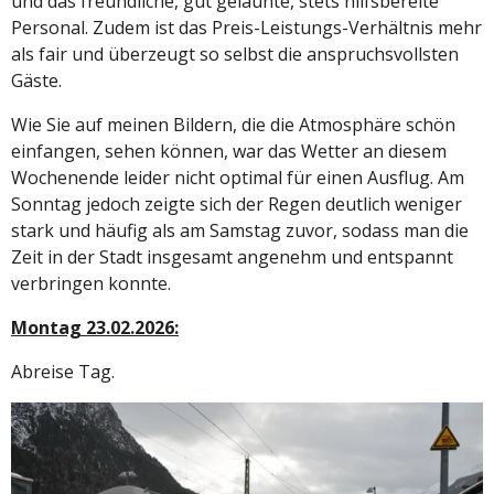
und das freundliche, gut gelaunte, stets hilfsbereite
Personal. Zudem ist das Preis-Leistungs-Verhältnis mehr
als fair und überzeugt so selbst die anspruchsvollsten
Gäste.
Wie Sie auf meinen Bildern, die die Atmosphäre schön
einfangen, sehen können, war das Wetter an diesem
Wochenende leider nicht optimal für einen Ausflug. Am
Sonntag jedoch zeigte sich der Regen deutlich weniger
stark und häufig als am Samstag zuvor, sodass man die
Zeit in der Stadt insgesamt angenehm und entspannt
verbringen konnte.
Montag 23.02.2026:
Abreise Tag.