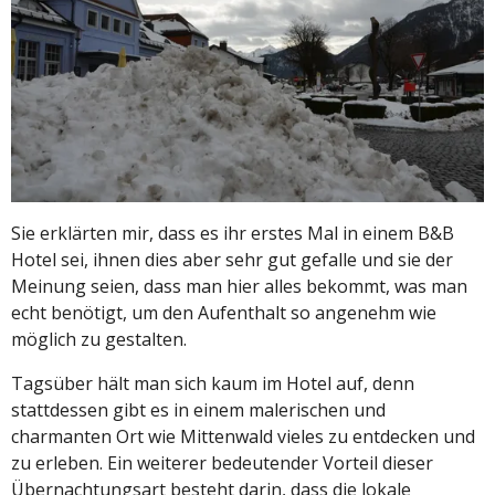
Sie erklärten mir, dass es ihr erstes Mal in einem B&B
Hotel sei, ihnen dies aber sehr gut gefalle und sie der
Meinung seien, dass man hier alles bekommt, was man
echt benötigt, um den Aufenthalt so angenehm wie
möglich zu gestalten.
Tagsüber hält man sich kaum im Hotel auf, denn
stattdessen gibt es in einem malerischen und
charmanten Ort wie Mittenwald vieles zu entdecken und
zu erleben. Ein weiterer bedeutender Vorteil dieser
Übernachtungsart besteht darin, dass die lokale