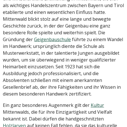
als wichtiges Handelszentrum zwischen Bayern und Tirol
etablierte und einen wesentlichen Einfluss hatte.
Mittenwald blickt stolz auf eine lange und bewegte
Geschichte zurück, in der der Geigenbau eine ganz
besondere Rolle spielte und weiterhin spielt. Die
Gründung der
Geigenbauschule
führte zu einem Wandel
im Handwerk; ursprünglich diente die Schule als
Musterwerkstatt, in der talentierte Jungen ausgebildet
wurden, um sie überwiegend in weniger qualifizierter
Heimarbeit einzusetzen. Seit 1923 hat sich die
Ausbildung jedoch professionalisiert, und die
Absolventen schließen mit einem anerkannten
Gesellenbrief ab, der ihre Fähigkeiten und ihr Wissen in
diesem besonderen Handwerk zertifiziert.
Ein ganz besonderes Augenmerk gilt der
Kultur
Mittenwalds, die für ihre Einzigartigkeit und Vielfalt
bekannt ist. Dabei dürfen die handgeschnitzten
Holzlarven
auf keinen Fall fehlen, da sie das kulturelle