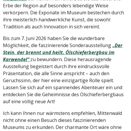
Erbe der Region auf besonders lebendige Weise
verkörpern. Die Exponate im Museum bestechen durch
ihre meisterlich-handwerkliche Kunst, die sowohl
Tradition als auch Innovation in sich vereint.
Bis zum 7. Juni 2026 haben Sie die wunderbare
Möglichkeit, die faszinierende Sonderausstellung
„
Der
Stein, der brennt und heilt. Ölschieferbergbau im
Karwendel“
zu bewundern. Diese herausragende
Ausstellung begeistert durch ihre eindrucksvolle
Präsentation, die alle Sinne anspricht – auch den
Geruchssinn, der hier eine einzigartige Rolle spielt.
Lassen Sie sich auf ein spannendes Abenteuer ein und
entdecken Sie die Geheimnisse des Ölschieferbergbaus
auf eine völlig neue Art!
Ich kann Ihnen nur wärmstens empfehlen, Mittenwald
nicht ohne einen Besuch dieses faszinierenden
Museums zu erkunden. Der charmante Ort wäre ohne