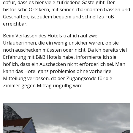
dafür, dass es hier viele zufriedene Gäste gibt. Der
historische Ortskern, mit seinen charmanten Gassen und
Geschäften, ist zudem bequem und schnell zu Fuß
erreichbar.
Beim Verlassen des Hotels traf ich auf zwei
Urlauberinnen, die ein wenig unsicher waren, ob sie
noch auschecken müssten oder nicht. Da ich bereits viel
Erfahrung mit B&B Hotels habe, informierte ich sie
höflich, dass ein Auschecken nicht erforderlich sei. Man
kann das Hotel ganz problemlos ohne vorherige
Mitteilung verlassen, da der Zugangscode für die
Zimmer gegen Mittag ungültig wird.