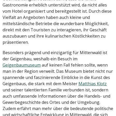
Gastronomie erheblich unterstützt wird, da nicht alles
vom Hotel organisiert und bereitgestellt ist. Durch diese
Vielfalt an Angeboten haben auch kleine und
mittelständische Betriebe die wunderbare Möglichkeit,
direkt mit den Touristen zu interagieren, ihr Geschäft
auszubauen und ihre kulinarischen Köstlichkeiten zu
präsentieren.
Besonders prägend und einzigartig für Mittenwald ist
der Geigenbau, weshalb ein Besuch im
Geigenbaumuseum
auf keinen Fall fehlen sollte, wenn
man in der Region verweilt. Das Museum bietet nicht nur
spannende und faszinierende Einblicke in die Kunst des
Geigenbaus, die stark mit dem Meister
Matthias Klotz
und seiner talentierten Familie verbunden ist, sondern
auch umfassende Informationen über die Handels- und
Gewerbegeschichte des Ortes und der Umgebung.
Zudem erfährt man mehr über die bedeutende politische
und wirtschaftliche Entwicklung in Mittenwald, die sich