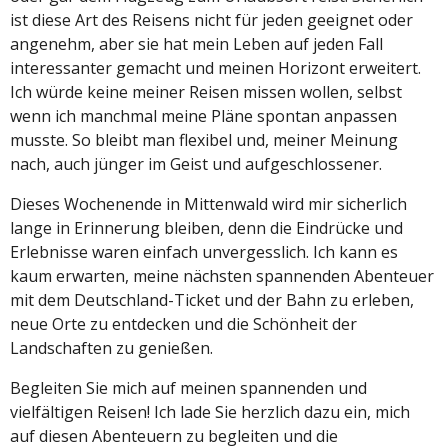
ist diese Art des Reisens nicht für jeden geeignet oder
angenehm, aber sie hat mein Leben auf jeden Fall
interessanter gemacht und meinen Horizont erweitert.
Ich würde keine meiner Reisen missen wollen, selbst
wenn ich manchmal meine Pläne spontan anpassen
musste. So bleibt man flexibel und, meiner Meinung
nach, auch jünger im Geist und aufgeschlossener.
Dieses Wochenende in Mittenwald wird mir sicherlich
lange in Erinnerung bleiben, denn die Eindrücke und
Erlebnisse waren einfach unvergesslich. Ich kann es
kaum erwarten, meine nächsten spannenden Abenteuer
mit dem Deutschland-Ticket und der Bahn zu erleben,
neue Orte zu entdecken und die Schönheit der
Landschaften zu genießen.
Begleiten Sie mich auf meinen spannenden und
vielfältigen Reisen! Ich lade Sie herzlich dazu ein, mich
auf diesen Abenteuern zu begleiten und die