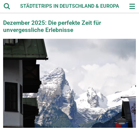
STÄDTETRIPS IN DEUTSCHLAND & EUROPA
Zum
Hauptinhalt
springen
Dezember 2025: Die perfekte Zeit für
unvergessliche Erlebnisse