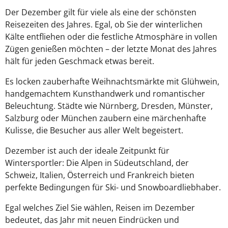
Der Dezember gilt für viele als eine der schönsten
Reisezeiten des Jahres. Egal, ob Sie der winterlichen
Kälte entfliehen oder die festliche Atmosphäre in vollen
Zügen genießen möchten – der letzte Monat des Jahres
hält für jeden Geschmack etwas bereit.
Es locken zauberhafte Weihnachtsmärkte mit Glühwein,
handgemachtem Kunsthandwerk und romantischer
Beleuchtung. Städte wie Nürnberg, Dresden, Münster,
Salzburg oder München zaubern eine märchenhafte
Kulisse, die Besucher aus aller Welt begeistert.
Dezember ist auch der ideale Zeitpunkt für
Wintersportler: Die Alpen in Südeutschland, der
Schweiz, Italien, Österreich und Frankreich bieten
perfekte Bedingungen für Ski- und Snowboardliebhaber.
Egal welches Ziel Sie wählen, Reisen im Dezember
bedeutet, das Jahr mit neuen Eindrücken und