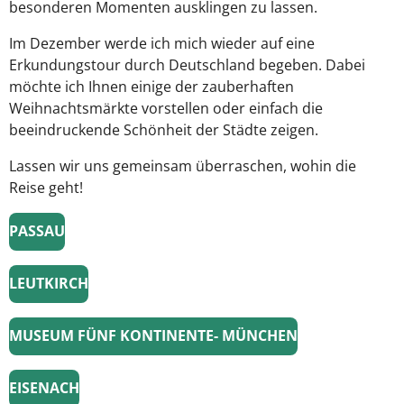
besonderen Momenten ausklingen zu lassen.
Im Dezember werde ich mich wieder auf eine
Erkundungstour durch Deutschland begeben. Dabei
möchte ich Ihnen einige der zauberhaften
Weihnachtsmärkte vorstellen oder einfach die
beeindruckende Schönheit der Städte zeigen.
Lassen wir uns gemeinsam überraschen, wohin die
Reise geht!
PASSAU
LEUTKIRCH
MUSEUM FÜNF KONTINENTE- MÜNCHEN
EISENACH