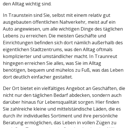
den Alltag wichtig sind.
In Traunstein sind Sie, selbst mit einem relativ gut
ausgebauten öffentlichen Nahverkehr, meist auf ein
Auto angewiesen, um alle wichtigen Dinge des täglichen
Lebens zu erreichen. Die meisten Geschäfte und
Einrichtungen befinden sich dort nämlich außerhalb des
eigentlichen Stadtzentrums, was den Alltag oftmals
komplizierter und umständlicher macht. In Traunreut
hingegen erreichen Sie alles, was Sie im Alltag
benötigen, bequem und mühelos zu Fuß, was das Leben
dort deutlich einfacher gestaltet.
Der Ort bietet ein vielfältiges Angebot an Geschäften, die
nicht nur den täglichen Bedarf abdecken, sondern auch
darüber hinaus für Lebensqualität sorgen. Hier finden
Sie zahlreiche kleine und mittelständische Läden, die es
durch ihr individuelles Sortiment und ihre persönliche
Beratung ermöglichen, das Leben in vollen Zügen zu