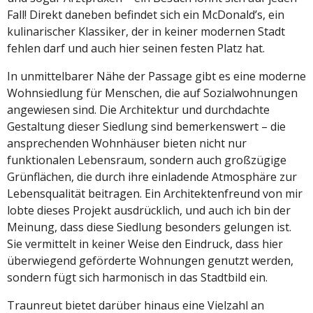
Fall! Direkt daneben befindet sich ein McDonald’s, ein
kulinarischer Klassiker, der in keiner modernen Stadt
fehlen darf und auch hier seinen festen Platz hat.
In unmittelbarer Nähe der Passage gibt es eine moderne
Wohnsiedlung für Menschen, die auf Sozialwohnungen
angewiesen sind. Die Architektur und durchdachte
Gestaltung dieser Siedlung sind bemerkenswert – die
ansprechenden Wohnhäuser bieten nicht nur
funktionalen Lebensraum, sondern auch großzügige
Grünflächen, die durch ihre einladende Atmosphäre zur
Lebensqualität beitragen. Ein Architektenfreund von mir
lobte dieses Projekt ausdrücklich, und auch ich bin der
Meinung, dass diese Siedlung besonders gelungen ist.
Sie vermittelt in keiner Weise den Eindruck, dass hier
überwiegend geförderte Wohnungen genutzt werden,
sondern fügt sich harmonisch in das Stadtbild ein.
Traunreut bietet darüber hinaus eine Vielzahl an