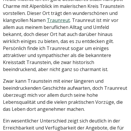
Charme mit Alpenblick im malerischen Kreis Traunstein
vorstellen. Dieser Ort trägt den wunderschönen und
klangvollen Namen
Traunreut
. Traunreut ist mir vor
allem aus meinem beruflichen Alltag und Umfeld
bekannt, doch dieser Ort hat auch darüber hinaus
wirklich einiges zu bieten, das es zu entdecken gilt.
Persönlich finde ich Traunreut sogar um einiges
attraktiver und sympathischer als die bekanntere
Kreisstadt Traunstein, die zwar historisch
beeindruckend, aber nicht ganz so charmant ist.
Zwar kann Traunstein mit einer längeren und
beeindruckenden Geschichte aufwarten, doch Traunreut
überzeugt mich vor allem durch seine hohe
Lebensqualität und die vielen praktischen Vorzüge, die
das Leben dort angenehmer machen.
Ein wesentlicher Unterschied zeigt sich deutlich in der
Erreichbarkeit und Verfügbarkeit der Angebote, die für