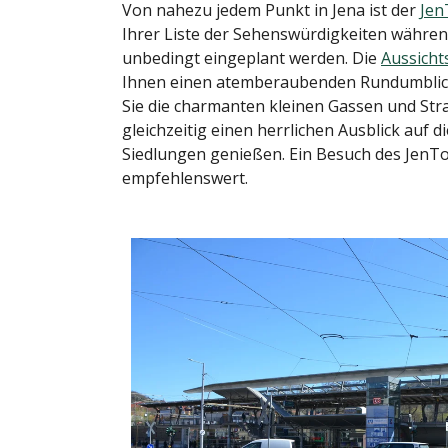
Von nahezu jedem Punkt in Jena ist der
Jen
Ihrer Liste der Sehenswürdigkeiten währen
unbedingt eingeplant werden. Die
Aussicht
Ihnen einen atemberaubenden Rundumblick 
Sie die charmanten kleinen Gassen und S
gleichzeitig einen herrlichen Ausblick auf
Siedlungen genießen. Ein Besuch des JenTo
empfehlenswert.