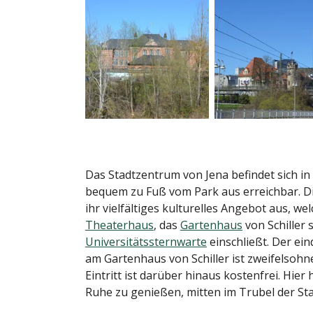
Das Stadtzentrum von Jena befindet sich in
bequem zu Fuß vom Park aus erreichbar. Die
ihr vielfältiges kulturelles Angebot aus, w
Theaterhaus
, das
Gartenhaus
von Schiller 
Universitätssternwarte
einschließt. Der ein
am Gartenhaus von Schiller ist zweifelsohn
Eintritt ist darüber hinaus kostenfrei. Hier 
Ruhe zu genießen, mitten im Trubel der Sta