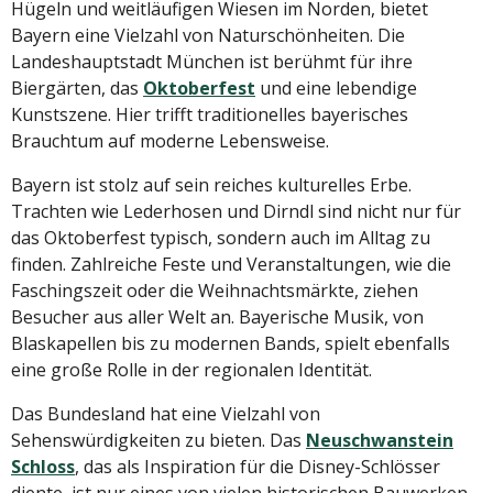
Hügeln und weitläufigen Wiesen im Norden, bietet
Bayern eine Vielzahl von Naturschönheiten. Die
Landeshauptstadt München ist berühmt für ihre
Biergärten, das
Oktoberfest
und eine lebendige
Kunstszene. Hier trifft traditionelles bayerisches
Brauchtum auf moderne Lebensweise.
Bayern ist stolz auf sein reiches kulturelles Erbe.
Trachten wie Lederhosen und Dirndl sind nicht nur für
das Oktoberfest typisch, sondern auch im Alltag zu
finden. Zahlreiche Feste und Veranstaltungen, wie die
Faschingszeit oder die Weihnachtsmärkte, ziehen
Besucher aus aller Welt an. Bayerische Musik, von
Blaskapellen bis zu modernen Bands, spielt ebenfalls
eine große Rolle in der regionalen Identität.
Das Bundesland hat eine Vielzahl von
Sehenswürdigkeiten zu bieten. Das
Neuschwanstein
Schloss
, das als Inspiration für die Disney-Schlösser