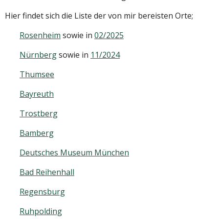
Hier findet sich die Liste der von mir bereisten Orte;
Rosenheim
sowie in
02/2025
Nürnberg
sowie in
11/2024
Thumsee
Bayreuth
Trostberg
Bamberg
Deutsches Museum München
Bad Reihenhall
Regensburg
Ruhpolding