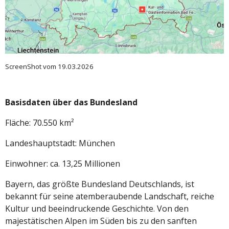
ScreenShot vom 19.03.2026
Basisdaten über das Bundesland
Fläche: 70.550 km²
Landeshauptstadt: München
Einwohner: ca. 13,25 Millionen
Bayern, das größte Bundesland Deutschlands, ist
bekannt für seine atemberaubende Landschaft, reiche
Kultur und beeindruckende Geschichte. Von den
majestätischen Alpen im Süden bis zu den sanften