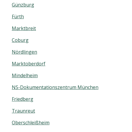
Günzburg
Fürth
Marktbreit
Coburg
Nördlingen
Marktoberdorf
Mindelheim
NS-Dokumentationszentrum München
Friedberg
Traunreut
Oberschleißheim