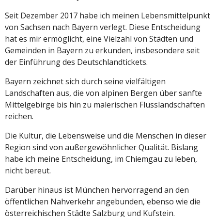
Seit Dezember 2017 habe ich meinen Lebensmittelpunkt
von Sachsen nach Bayern verlegt. Diese Entscheidung
hat es mir ermöglicht, eine Vielzahl von Städten und
Gemeinden in Bayern zu erkunden, insbesondere seit
der Einführung des Deutschlandtickets.
Bayern zeichnet sich durch seine vielfältigen
Landschaften aus, die von alpinen Bergen über sanfte
Mittelgebirge bis hin zu malerischen Flusslandschaften
reichen.
Die Kultur, die Lebensweise und die Menschen in dieser
Region sind von außergewöhnlicher Qualität. Bislang
habe ich meine Entscheidung, im Chiemgau zu leben,
nicht bereut.
Darüber hinaus ist München hervorragend an den
öffentlichen Nahverkehr angebunden, ebenso wie die
österreichischen Städte Salzburg und Kufstein.