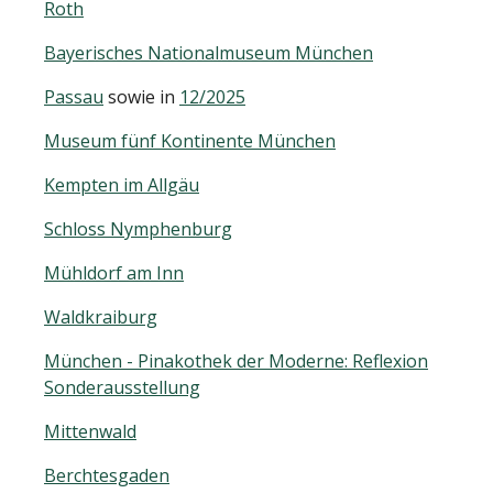
Roth
Bayerisches Nationalmuseum München
Passau
sowie in
12/2025
Museum fünf Kontinente München
Kempten im Allgäu
Schloss Nymphenburg
Mühldorf am Inn
Waldkraiburg
München - Pinakothek der Moderne: Reflexion
Sonderausstellung
Mittenwald
Berchtesgaden