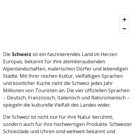
Die
Schweiz
ist ein faszinierendes Land im Herzen
Europas, bekannt für ihre atemberaubenden
Alpenlandschaften, malerischen Dörfer und lebendigen
Städte. Mit ihrer reichen Kultur, vielfältigen Sprachen
und köstlicher Küche zieht die Schweiz jedes Jahr
Millionen von Touristen an. Die vier offiziellen Sprachen
– Deutsch, Französisch, Italienisch und Rätoromanisch –
spiegeln die kulturelle Vielfalt des Landes wider.
Die Schweiz ist nicht nur für ihre Natur berühmt,
sondern auch für ihre hochwertigen Produkte. Schweizer
Schokolade und Uhren sind weltweit bekannt und