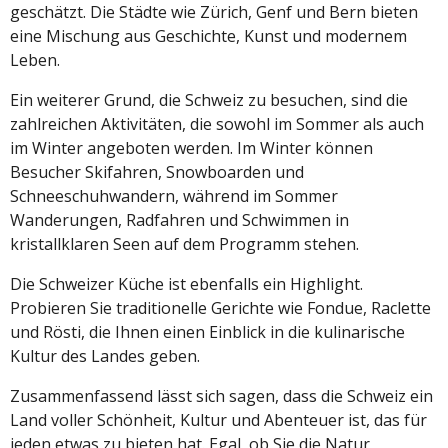
geschätzt. Die Städte wie Zürich, Genf und Bern bieten
eine Mischung aus Geschichte, Kunst und modernem
Leben.
Ein weiterer Grund, die Schweiz zu besuchen, sind die
zahlreichen Aktivitäten, die sowohl im Sommer als auch
im Winter angeboten werden. Im Winter können
Besucher Skifahren, Snowboarden und
Schneeschuhwandern, während im Sommer
Wanderungen, Radfahren und Schwimmen in
kristallklaren Seen auf dem Programm stehen.
Die Schweizer Küche ist ebenfalls ein Highlight.
Probieren Sie traditionelle Gerichte wie Fondue, Raclette
und Rösti, die Ihnen einen Einblick in die kulinarische
Kultur des Landes geben.
Zusammenfassend lässt sich sagen, dass die Schweiz ein
Land voller Schönheit, Kultur und Abenteuer ist, das für
jeden etwas zu bieten hat. Egal, ob Sie die Natur