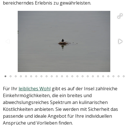
bereicherndes Erlebnis zu gewährleisten.
Für Ihr
leibliches Wohl
gibt es auf der Insel zahlreiche
Einkehrmöglichkeiten, die ein breites und
abwechslungsreiches Spektrum an kulinarischen
Köstlichkeiten anbieten. Sie werden mit Sicherheit das
passende und ideale Angebot für Ihre individuellen
Ansprüche und Vorlieben finden.