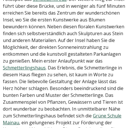
führt über diese Brücke, und in weniger als fünf Minuten
erreichen Sie bereits das Zentrum der wunderschönen
Insel, wo Sie die ersten Kunstwerke aus Blumen
bewundern können. Neben diesen floralen Kunstwerken
finden sich selbstverständlich auch Skulpturen aus Stein
und anderen Materialien. Auf der Insel haben Sie die
Möglichkeit, der direkten Sonneneinstrahlung zu
entkommen und die kunstvoll gestalteten Parkanlagen
zu genießen. Mein erster Anlaufpunkt war das
Schmetterlingshaus
. Das Erlebnis, die Schmetterlinge in
diesem Haus fliegen zu sehen, ist kaum in Worte zu
fassen. Die liebevolle Gestaltung der Anlage lässt das
Herz höher schlagen. Besonders beeindruckend sind die
bunten Farben und Muster der Schmetterlinge. Das
Zusammenspiel von Pflanzen, Gewässern und Tieren ist
dort wunderbar zu beobachten. In unmittelbarer Nähe
zum Schmetterlingshaus befindet sich die
Grüne Schule
Mainau
, ein gelungenes Projekt zur Förderung der