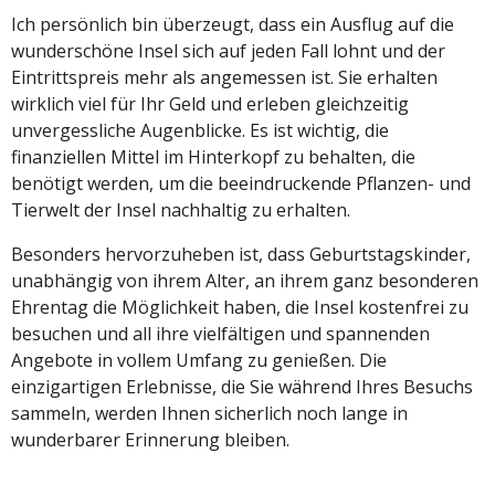
Ich persönlich bin überzeugt, dass ein Ausflug auf die
wunderschöne Insel sich auf jeden Fall lohnt und der
Eintrittspreis mehr als angemessen ist. Sie erhalten
wirklich viel für Ihr Geld und erleben gleichzeitig
unvergessliche Augenblicke. Es ist wichtig, die
finanziellen Mittel im Hinterkopf zu behalten, die
benötigt werden, um die beeindruckende Pflanzen- und
Tierwelt der Insel nachhaltig zu erhalten.
Besonders hervorzuheben ist, dass Geburtstagskinder,
unabhängig von ihrem Alter, an ihrem ganz besonderen
Ehrentag die Möglichkeit haben, die Insel kostenfrei zu
besuchen und all ihre vielfältigen und spannenden
Angebote in vollem Umfang zu genießen. Die
einzigartigen Erlebnisse, die Sie während Ihres Besuchs
sammeln, werden Ihnen sicherlich noch lange in
wunderbarer Erinnerung bleiben.