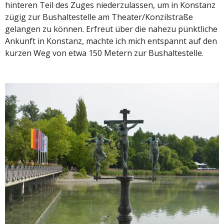
hinteren Teil des Zuges niederzulassen, um in Konstanz
zügig zur Bushaltestelle am Theater/Konzilstraße
gelangen zu können. Erfreut über die nahezu pünktliche
Ankunft in Konstanz, machte ich mich entspannt auf den
kurzen Weg von etwa 150 Metern zur Bushaltestelle.