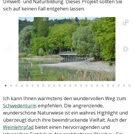
Umwelt- und Naturbildung. Dieses Projekt sollten Sie
sich auf keinen Fall entgehen lassen.
Ich kann Ihnen wärmstens den wundervollen Weg zum
Schwedenturm
empfehlen. Die angrenzende,
wunderschöne Naturwiese ist ein wahres Highlight und
überzeugt durch ihre beeindruckende Vielfalt. Auch der
Weinlehrpfad
bietet einen hervorragenden und