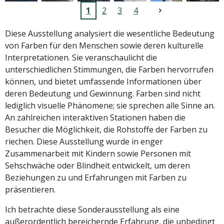
1
2
3
4
Diese Ausstellung analysiert die wesentliche Bedeutung
von Farben für den Menschen sowie deren kulturelle
Interpretationen. Sie veranschaulicht die
unterschiedlichen Stimmungen, die Farben hervorrufen
können, und bietet umfassende Informationen über
deren Bedeutung und Gewinnung. Farben sind nicht
lediglich visuelle Phänomene; sie sprechen alle Sinne an.
An zahlreichen interaktiven Stationen haben die
Besucher die Möglichkeit, die Rohstoffe der Farben zu
riechen. Diese Ausstellung wurde in enger
Zusammenarbeit mit Kindern sowie Personen mit
Sehschwäche oder Blindheit entwickelt, um deren
Beziehungen zu und Erfahrungen mit Farben zu
präsentieren.
Ich betrachte diese Sonderausstellung als eine
außerordentlich bereichernde Erfahrung, die unbedingt