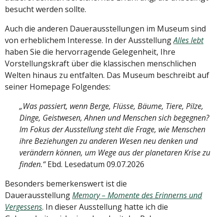
besucht werden sollte.
Auch die anderen Dauerausstellungen im Museum sind
von erheblichem Interesse. In der Ausstellung
Alles lebt
haben Sie die hervorragende Gelegenheit, Ihre
Vorstellungskraft über die klassischen menschlichen
Welten hinaus zu entfalten. Das Museum beschreibt auf
seiner Homepage Folgendes:
„Was passiert, wenn Berge, Flüsse, Bäume, Tiere, Pilze,
Dinge, Geistwesen, Ahnen und Menschen sich begegnen?
Im Fokus der Ausstellung steht die Frage, wie Menschen
ihre Beziehungen zu anderen Wesen neu denken und
verändern können, um Wege aus der planetaren Krise zu
finden.“
Ebd. Lesedatum 09.07.2026
Besonders bemerkenswert ist die
Dauerausstellung
Memory – Momente des Erinnerns und
Vergessens
. In dieser Ausstellung hatte ich die