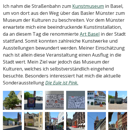
Ich nahm die Straßenbahn zum
Kunstmuseum
in Basel,
um von dort aus den Weg über das Basler Münster zum
Museum der Kulturen zu beschreiten. Vor dem Münster
erwartete mich eine beeindruckende Kunstinstallation,
da an diesem Tag die renommierte
Art Basel
in der Stadt
stattfand. Somit konnten zahlreiche Kunstwerke und
Ausstellungen bewundert werden. Meiner Einschätzung
nach ist allein diese Veranstaltung einen Ausflug in die
Stadt wert. Mein Ziel war jedoch das Museum der
Kulturen, welches ich selbstverständlich eingehend
besuchte. Besonders interessiert hat mich die aktuelle
Sonderausstellung
Die Eule ist Pink.