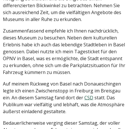
differenzierten Blickwinkel zu betrachten. Nehmen Sie
sich ausreichend Zeit, um die vielfältigen Angebote des
Museums in aller Ruhe zu erkunden.
Zusammenfassend empfehle ich Ihnen nachdrücklich,
dieses Museum zu besuchen. Neben dem kulturellen
Erlebnis habe ich auch das lebendige Stadtleben in Basel
genossen. Dabei nutzte ich mein Tagesticket für den
ÖPNV in Basel, was es ermöglichte, die Stadt entspannt
zu erkunden, ohne sich um die Parkplatzsituation für Ihr
Fahrzeug kümmern zu müssen.
Auf meinem Rückweg von Basel nach Donaueschingen
legte ich einen Zwischenstopp in Freiburg im Breisgau
ein. An diesem Samstag fand dort der
CSD
statt. Das
Publikum war vielfältig und lebhaft, was die Atmosphäre
äußerst einladend gestaltete.
Bedauerlicherweise verging dieser Samstag, der voller